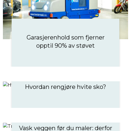
Garasjerenhold som fjerner
opptil 90% av støvet
Hvordan rengjøre hvite sko?
Vask veggen før du maler: derfor