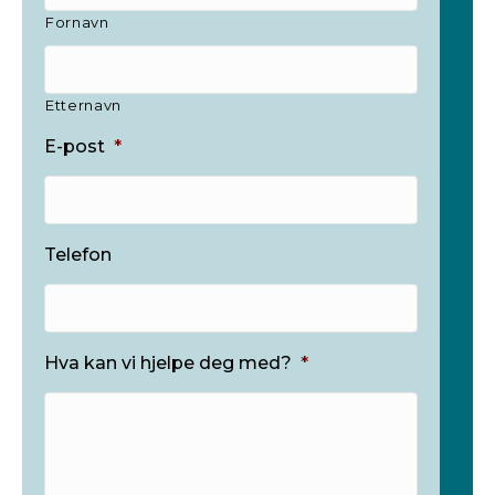
Fornavn
Etternavn
E-post
*
Telefon
Hva kan vi hjelpe deg med?
*