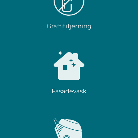
Graffitifjerning
Fasadevask