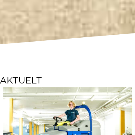
AKTUELT