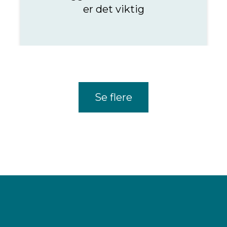
er det viktig
Se flere