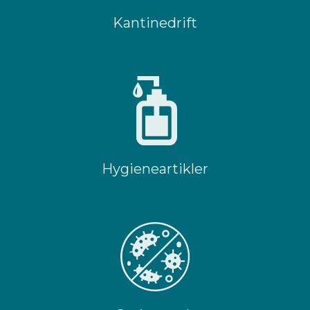
Kantinedrift
Hygieneartikler