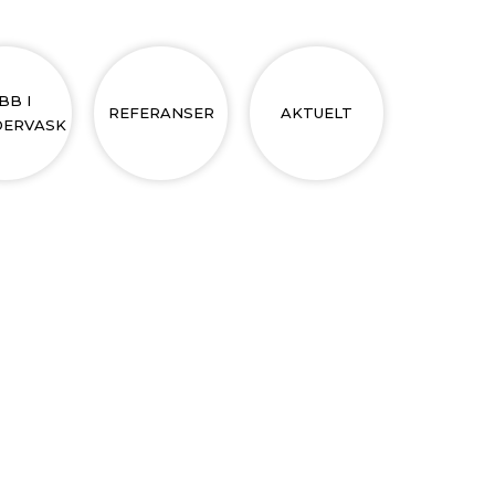
BB I
REFERANSER
AKTUELT
ERVASK