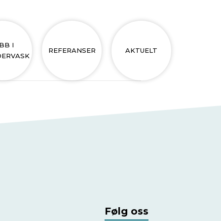
BB I
REFERANSER
AKTUELT
ERVASK
Følg oss